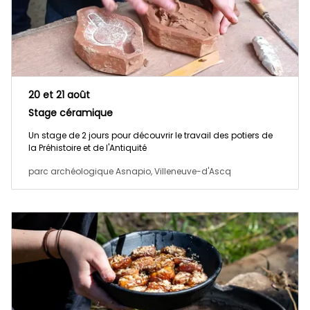
20 et 21 août
Stage céramique
Un stage de 2 jours pour découvrir le travail des potiers de
la Préhistoire et de l'Antiquité
parc archéologique Asnapio, Villeneuve-d'Ascq