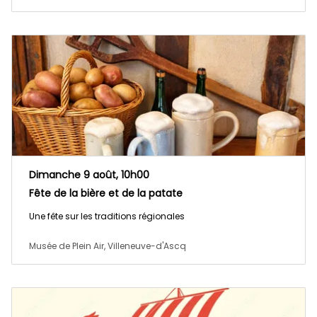
Dimanche 9 août, 10h00
Fête de la bière et de la patate
Une fête sur les traditions régionales
Musée de Plein Air, Villeneuve-d'Ascq