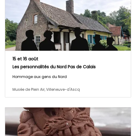
15 et 16 août
Les personnalités du Nord Pas de Calais
Hommage aux gens du Nord
Musée de Plein Air, Villeneuve-d'Ascq