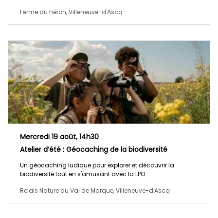
Ferme du héron, Villeneuve-d'Ascq
Mercredi 19 août, 14h30
Atelier d’été : Géocaching de la biodiversité
Un géocaching ludique pour explorer et découvrir la
biodiversité tout en s'amusant avec la LPO.
Relais Nature du Val de Marque, Villeneuve-d'Ascq