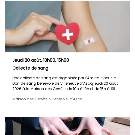
Jeudi 20 août, 10h00, 15h00
Collecte de sang
Une collecte de sang est organisée par l’Amicale pour le
Don de sang bénévole de Villeneuve d’Ascq jeudi 20 août
2026 à la Maison des Genêts, de 10h à 13h et de 15h à 19h.
Maison des Genêts, Villeneuve-d'Ascq