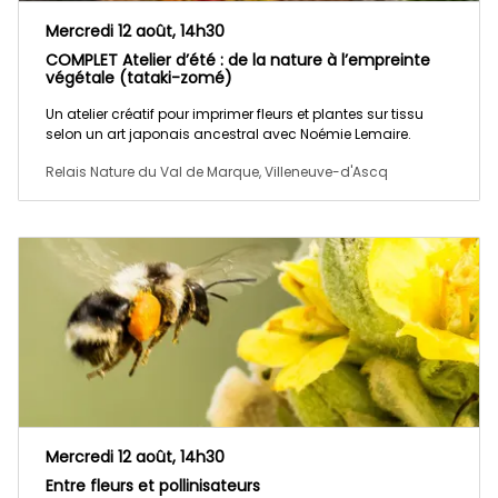
Mercredi 12 août, 14h30
COMPLET Atelier d’été : de la nature à l’empreinte
végétale (tataki-zomé)
Un atelier créatif pour imprimer fleurs et plantes sur tissu
selon un art japonais ancestral avec Noémie Lemaire.
Relais Nature du Val de Marque, Villeneuve-d'Ascq
Mercredi 12 août, 14h30
Entre fleurs et pollinisateurs