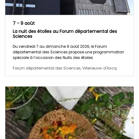
7 - 9 août
La nuit des étoiles au Forum départemental des
Sciences
Du vendredi 7 au dimanche 9 août 2026, le Forum
départemental des Sciences propose une programmation
spéciale à l’occasion des Nuits des étoiles
Forum départemental des Sciences, Villeneuve-d'Ascq