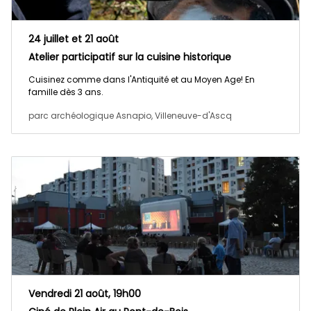
24 juillet et 21 août
Atelier participatif sur la cuisine historique
Cuisinez comme dans l'Antiquité et au Moyen Age! En
famille dès 3 ans.
parc archéologique Asnapio, Villeneuve-d'Ascq
Vendredi 21 août, 19h00