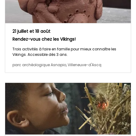
21 juillet et 18 août
Rendez-vous chez les Vikings!
Trois activités à faire en famille pour mieux connaître les
Vikings. Accessible dès 3 ans.
parc archéologique Asnapio, Villeneuve-d'Ascq