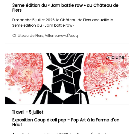
3eme édition du « Jam battle raw » au Château de
Flers
Dimanche 5 juillet 2026, le Château de Flers accueille la
3eme édition du «Jam battle raw»
Château de Flers, Villeneuve-d'Ascq
À la une
11 avril - 5 juillet
Exposition Coup d’œil pop - Pop Art à la Ferme d'en
Haut