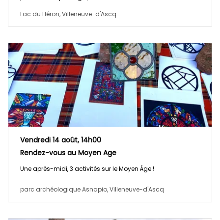
Lac du Héron, Villeneuve-d'Ascq
Vendredi 14 août, 14h00
Rendez-vous au Moyen Age
Une après-midi, 3 activités sur le Moyen Âge !
parc archéologique Asnapio, Villeneuve-d'Ascq