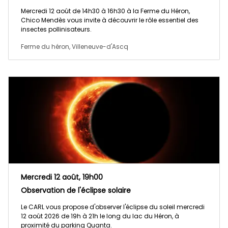
Mercredi 12 août de 14h30 à 16h30 à la Ferme du Héron,
Chico Mendès vous invite à découvrir le rôle essentiel des
insectes pollinisateurs.
Ferme du héron, Villeneuve-d'Ascq
Mercredi 12 août, 19h00
Observation de l'éclipse solaire
Le CARL vous propose d'observer l'éclipse du soleil mercredi
12 août 2026 de 19h à 21h le long du lac du Héron, à
proximité du parking Quanta.