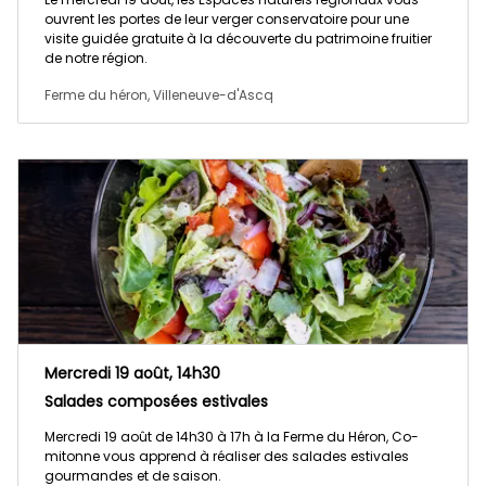
ouvrent les portes de leur verger conservatoire pour une
visite guidée gratuite à la découverte du patrimoine fruitier
de notre région.
Ferme du héron, Villeneuve-d'Ascq
Mercredi 19 août, 14h30
Salades composées estivales
Mercredi 19 août de 14h30 à 17h à la Ferme du Héron, Co-
mitonne vous apprend à réaliser des salades estivales
gourmandes et de saison.