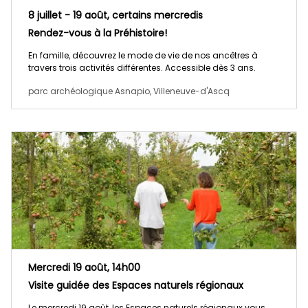
8 juillet - 19 août, certains mercredis
Rendez-vous à la Préhistoire!
En famille, découvrez le mode de vie de nos ancêtres à
travers trois activités différentes. Accessible dès 3 ans.
parc archéologique Asnapio, Villeneuve-d'Ascq
Mercredi 19 août, 14h00
Visite guidée des Espaces naturels régionaux
Le mercredi 19 août, les Espaces naturels régionaux vous