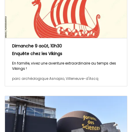
Dimanche 9 août, 10h30
Enquête chez les Vikings
En famille, vivez une aventure extraordinaire au temps des
Vikings !
parc archéologique Asnapio, Villeneuve-d'Ascq